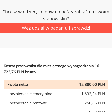
Chcesz wiedzieć, ile powinieneś zarabiać na swoim
stanowisku?
Weź udział w badaniu i sprawdź!
Koszty pracownika dla miesięcznego wynagrodzenia 16
723,76 PLN brutto
kwota netto
12 380,00 PLN
ubezpieczenie emerytalne
1 632,24 PLN
ubezpieczenie rentowe
250,86 PLN