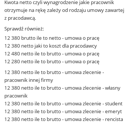
Kwota netto czyli wynagrodzenie jakie pracownik
otrzymuje na rękę zależy od rodzaju umowy zawartej
z pracodawcą.
Sprawdź również:
12 380 brutto ile to netto - umowa o pracę
12 380 netto jaki to koszt dla pracodawcy
12 480 netto ile to brutto - umowa o pracę
12 280 netto ile to brutto - umowa o pracę
12 380 netto ile to brutto - umowa zlecenie -
pracownik innej firmy
12 380 netto ile to brutto - umowa zlecenie - własny
pracownik
12 380 netto ile to brutto - umowa zlecenie - student
12 380 netto ile to brutto - umowa zlecenie - emeryt
12 380 netto ile to brutto - umowa zlecenie - rencista