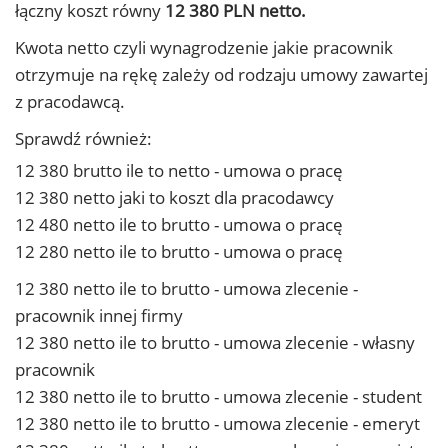
łączny koszt równy
12 380 PLN netto.
Kwota netto czyli wynagrodzenie jakie pracownik
otrzymuje na rękę zależy od rodzaju umowy zawartej
z pracodawcą.
Sprawdź również:
12 380 brutto ile to netto - umowa o pracę
12 380 netto jaki to koszt dla pracodawcy
12 480 netto ile to brutto - umowa o pracę
12 280 netto ile to brutto - umowa o pracę
12 380 netto ile to brutto - umowa zlecenie -
pracownik innej firmy
12 380 netto ile to brutto - umowa zlecenie - własny
pracownik
12 380 netto ile to brutto - umowa zlecenie - student
12 380 netto ile to brutto - umowa zlecenie - emeryt