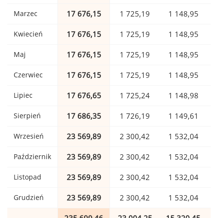
Marzec
17 676,15
1 725,19
1 148,95
Kwiecień
17 676,15
1 725,19
1 148,95
Maj
17 676,15
1 725,19
1 148,95
Czerwiec
17 676,15
1 725,19
1 148,95
Lipiec
17 676,65
1 725,24
1 148,98
Sierpień
17 686,35
1 726,19
1 149,61
Wrzesień
23 569,89
2 300,42
1 532,04
Październik
23 569,89
2 300,42
1 532,04
Listopad
23 569,89
2 300,42
1 532,04
Grudzień
23 569,89
2 300,42
1 532,04