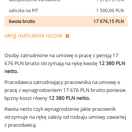
zaliczka na PIT
1 500,00 PLN
kwota brutto
17 676,15 PLN
ukryj rozliczenie roczne
Osoby zatrudnione na umowę o pracę z pensją 17
676 PLN brutto otrzymają na rękę kwotę
12 380 PLN
netto.
Pracodawca zatrudniający pracownika na umowę o
pracę z wynagrodzeniem 17 676 PLN brutto poniesie
łączny koszt równy
12 380 PLN netto.
Kwota netto czyli wynagrodzenie jakie pracownik
otrzymuje na rękę zależy od rodzaju umowy zawartej
z pracodawcą.