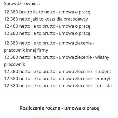
Sprawdź również:
12 380 brutto ile to netto - umowa o pracę
12 380 netto jaki to koszt dla pracodawcy
12 480 netto ile to brutto - umowa o pracę
12 280 netto ile to brutto - umowa o pracę
12 380 netto ile to brutto - umowa zlecenie -
pracownik innej firmy
12 380 netto ile to brutto - umowa zlecenie - własny
pracownik
12 380 netto ile to brutto - umowa zlecenie - student
12 380 netto ile to brutto - umowa zlecenie - emeryt
12 380 netto ile to brutto - umowa zlecenie - rencista
Rozliczenie roczne - umowa o pracę