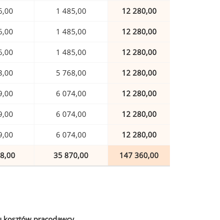
6,00
1 485,00
12 280,00
6,00
1 485,00
12 280,00
6,00
1 485,00
12 280,00
3,00
5 768,00
12 280,00
9,00
6 074,00
12 280,00
9,00
6 074,00
12 280,00
9,00
6 074,00
12 280,00
8,00
35 870,00
147 360,00
u kosztów pracodawcy