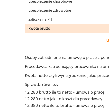
ubezpieczenie chorobowe
ubezpieczenie zdrowotne
zaliczka na PIT
kwota brutto
u
Osoby zatrudnione na umowę o pracę z pens
Pracodawca zatrudniający pracownika na um
Kwota netto czyli wynagrodzenie jakie prac
Sprawdź również:
12 280 brutto ile to netto - umowa o pracę
12 280 netto jaki to koszt dla pracodawcy
12 380 netto ile to brutto - umowa o pracę