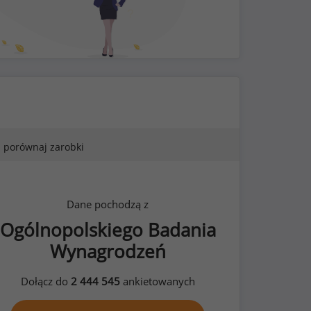
porównaj zarobki
Dane pochodzą z
Ogólnopolskiego Badania
Wynagrodzeń
Dołącz do
2 444 545
ankietowanych