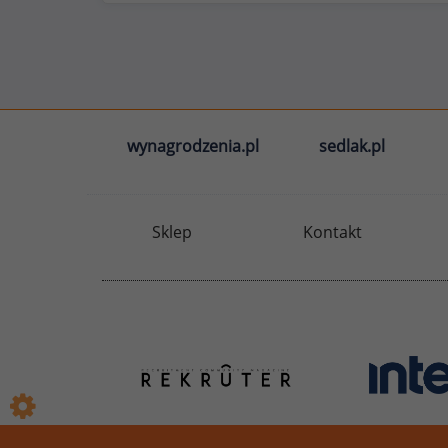
wynagrodzenia.pl
sedlak.pl
Sklep
Kontakt