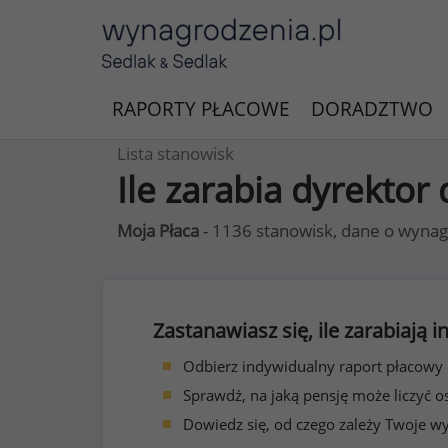
RAPORTY PŁACOWE
DORADZTWO
Lista stanowisk
Ile zarabia dyrektor
Moja Płaca
- 1136 stanowisk, dane o wynag
Zastanawiasz się, ile zarabiają
Odbierz indywidualny raport płacowy
Sprawdź, na jaką pensję może liczyć o
Dowiedz się, od czego zależy Twoje w