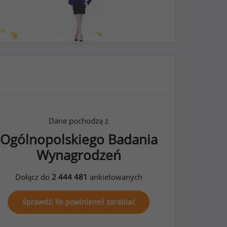
Dane pochodzą z
Ogólnopolskiego Badania
Wynagrodzeń
Dołącz do
2 444 481
ankietowanych
Sprawdź, ile powinieneś zarabiać