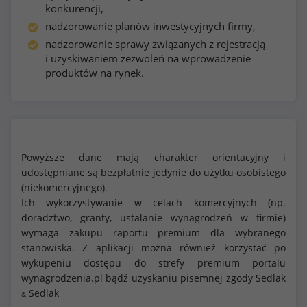
konkurencji,
nadzorowanie planów inwestycyjnych firmy,
nadzorowanie sprawy związanych z rejestracją
i uzyskiwaniem zezwoleń na wprowadzenie
produktów na rynek.
Powyższe dane mają charakter orientacyjny i
udostępniane są bezpłatnie jedynie do użytku osobistego
(niekomercyjnego).
Ich wykorzystywanie w celach komercyjnych (np.
doradztwo, granty, ustalanie wynagrodzeń w firmie)
wymaga zakupu raportu premium dla wybranego
stanowiska. Z aplikacji można również korzystać po
wykupeniu dostępu do strefy premium portalu
wynagrodzenia.pl bądź uzyskaniu pisemnej zgody Sedlak
Sedlak
&