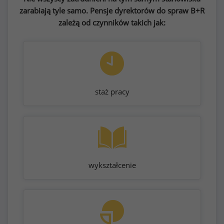
zarabiają tyle samo. Pensje dyrektorów do spraw B+R
zależą od czynników takich jak:
staż pracy
wykształcenie