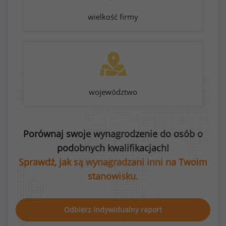
wielkość firmy
województwo
Porównaj swoje wynagrodzenie do osób o
podobnych kwalifikacjach!
Sprawdź, jak są wynagradzani inni na Twoim
stanowisku.
Odbierz indywidualny raport