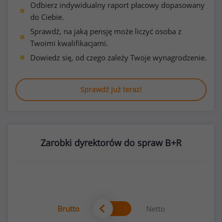
Odbierz indywidualny raport płacowy dopasowany
do Ciebie.
Sprawdź, na jaką pensję może liczyć osoba z
Twoimi kwalifikacjami.
Dowiedz się, od czego zależy Twoje wynagrodzenie.
Sprawdź już teraz!
Zarobki dyrektorów do spraw B+R
Brutto
Netto