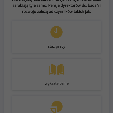
zarabiają tyle samo. Pensje dyrektorów ds. badań i
rozwoju zależą od czynników takich jak:
staż pracy
wykształcenie