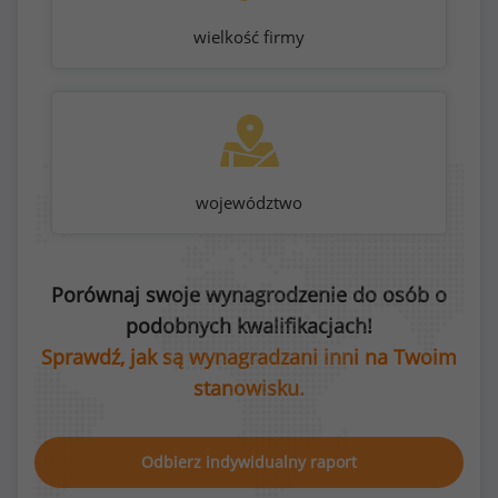
wielkość firmy
województwo
Porównaj swoje wynagrodzenie do osób o
podobnych kwalifikacjach!
Sprawdź, jak są wynagradzani inni na Twoim
stanowisku.
Odbierz indywidualny raport