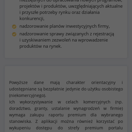
projektów i produktów, uwzględniających aktualne
i przyszłe potrzeby rynku oraz działania
konkurencji,
nadzorowanie planów inwestycyjnych firmy,
nadzorowanie sprawy związanych z rejestracją
i uzyskiwaniem zezwoleń na wprowadzenie
produktów na rynek.
Powyższe dane mają charakter orientacyjny i
udostępniane są bezpłatnie jedynie do użytku osobistego
(niekomercyjnego).
Ich wykorzystywanie w celach komercyjnych (np.
doradztwo, granty, ustalanie wynagrodzeń w firmie)
wymaga zakupu raportu premium dla wybranego
stanowiska. Z aplikacji można również korzystać po
wykupeniu dostępu do strefy premium portalu