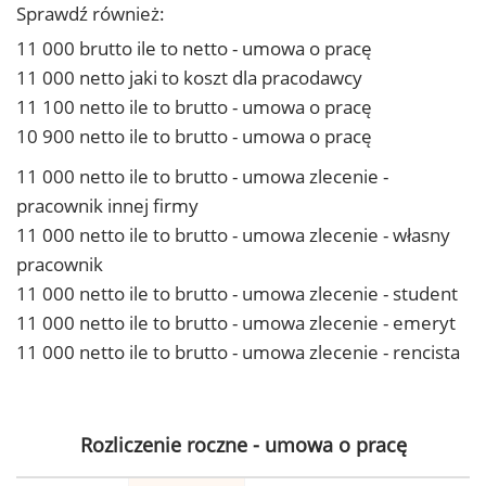
Sprawdź również:
11 000 brutto ile to netto - umowa o pracę
11 000 netto jaki to koszt dla pracodawcy
11 100 netto ile to brutto - umowa o pracę
10 900 netto ile to brutto - umowa o pracę
11 000 netto ile to brutto - umowa zlecenie -
pracownik innej firmy
11 000 netto ile to brutto - umowa zlecenie - własny
pracownik
11 000 netto ile to brutto - umowa zlecenie - student
11 000 netto ile to brutto - umowa zlecenie - emeryt
11 000 netto ile to brutto - umowa zlecenie - rencista
Rozliczenie roczne - umowa o pracę