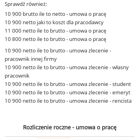
Sprawdź również:
10 900 brutto ile to netto - umowa o pracę
10 900 netto jaki to koszt dla pracodawcy
11 000 netto ile to brutto - umowa o pracę
10 800 netto ile to brutto - umowa o pracę
10 900 netto ile to brutto - umowa zlecenie -
pracownik innej firmy
10 900 netto ile to brutto - umowa zlecenie - własny
pracownik
10 900 netto ile to brutto - umowa zlecenie - student
10 900 netto ile to brutto - umowa zlecenie - emeryt
10 900 netto ile to brutto - umowa zlecenie - rencista
Rozliczenie roczne - umowa o pracę