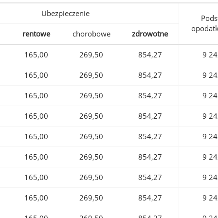
Ubezpieczenie
Pods
opodat
rentowe
chorobowe
zdrowotne
165,00
269,50
854,27
9 24
165,00
269,50
854,27
9 24
165,00
269,50
854,27
9 24
165,00
269,50
854,27
9 24
165,00
269,50
854,27
9 24
165,00
269,50
854,27
9 24
165,00
269,50
854,27
9 24
165,00
269,50
854,27
9 24