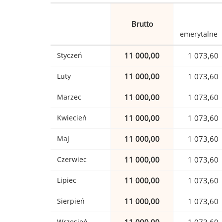
Brutto
emerytalne
Styczeń
11 000,00
1 073,60
Luty
11 000,00
1 073,60
Marzec
11 000,00
1 073,60
Kwiecień
11 000,00
1 073,60
Maj
11 000,00
1 073,60
Czerwiec
11 000,00
1 073,60
Lipiec
11 000,00
1 073,60
Sierpień
11 000,00
1 073,60
Wrzesień