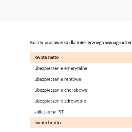
Koszty pracownika dla miesięcznego wynagrodzen
kwota netto
ubezpieczenie emerytalne
ubezpieczenie rentowe
ubezpieczenie chorobowe
ubezpieczenie zdrowotne
zaliczka na PIT
kwota brutto