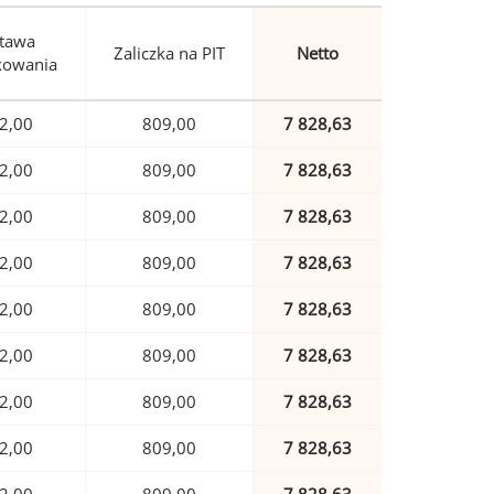
tawa
Zaliczka na PIT
Netto
kowania
2,00
809,00
7 828,63
2,00
809,00
7 828,63
2,00
809,00
7 828,63
2,00
809,00
7 828,63
2,00
809,00
7 828,63
2,00
809,00
7 828,63
2,00
809,00
7 828,63
2,00
809,00
7 828,63