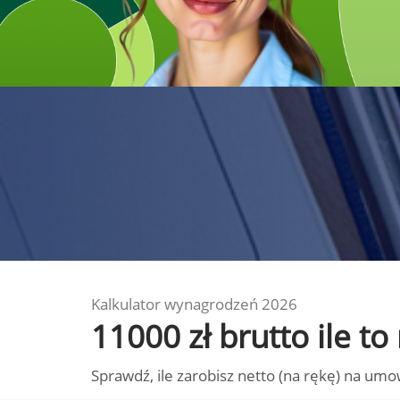
Kalkulator wynagrodzeń 2026
11000 zł brutto ile t
Sprawdź, ile zarobisz netto (na rękę) na umo