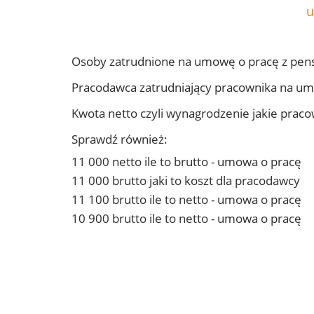
u
Osoby zatrudnione na umowę o pracę z pen
Pracodawca zatrudniający pracownika na u
Kwota netto czyli wynagrodzenie jakie prac
Sprawdź również:
11 000 netto ile to brutto - umowa o pracę
11 000 brutto jaki to koszt dla pracodawcy
11 100 brutto ile to netto - umowa o pracę
10 900 brutto ile to netto - umowa o pracę