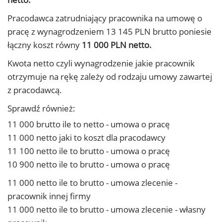
Pracodawca zatrudniający pracownika na umowę o
pracę z wynagrodzeniem 13 145 PLN brutto poniesie
łączny koszt równy
11 000 PLN netto.
Kwota netto czyli wynagrodzenie jakie pracownik
otrzymuje na rękę zależy od rodzaju umowy zawartej
z pracodawcą.
Sprawdź również:
11 000 brutto ile to netto - umowa o pracę
11 000 netto jaki to koszt dla pracodawcy
11 100 netto ile to brutto - umowa o pracę
10 900 netto ile to brutto - umowa o pracę
11 000 netto ile to brutto - umowa zlecenie -
pracownik innej firmy
11 000 netto ile to brutto - umowa zlecenie - własny