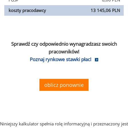
koszty pracodawcy
13 145,06 PLN
Sprawdź czy odpowiednio wynagradzasz swoich
pracowników!
Poznaj rynkowe stawki płac!
oblicz ponownie
Niniejszy kalkulator spełnia rolę informacyjną i przeznaczony jest