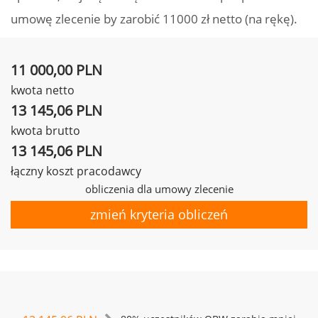
umowę zlecenie by zarobić 11000 zł netto (na rękę).
11 000,00 PLN
kwota netto
13 145,06 PLN
kwota brutto
13 145,06 PLN
łączny koszt pracodawcy
obliczenia dla umowy zlecenie
zmień kryteria obliczeń