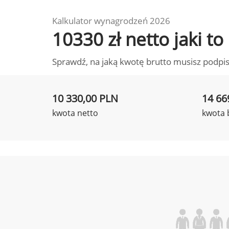
Kalkulator wynagrodzeń 2026
10330 zł netto jaki 
Sprawdź, na jaką kwotę brutto musisz podpis
10 330,00 PLN
14 66
kwota netto
kwota 