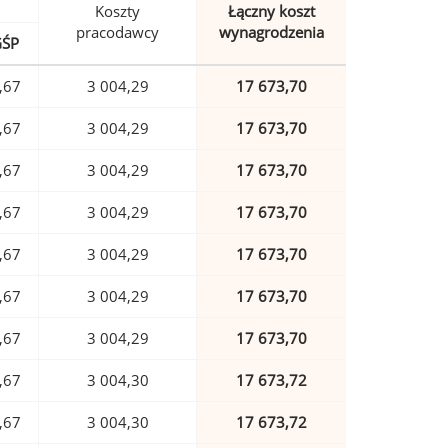
Koszty
Łączny koszt
pracodawcy
wynagrodzenia
GŚP
,67
3 004,29
17 673,70
,67
3 004,29
17 673,70
,67
3 004,29
17 673,70
,67
3 004,29
17 673,70
,67
3 004,29
17 673,70
,67
3 004,29
17 673,70
,67
3 004,29
17 673,70
,67
3 004,30
17 673,72
,67
3 004,30
17 673,72