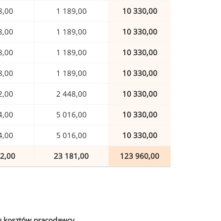
8,00
1 189,00
10 330,00
8,00
1 189,00
10 330,00
8,00
1 189,00
10 330,00
8,00
1 189,00
10 330,00
2,00
2 448,00
10 330,00
4,00
5 016,00
10 330,00
4,00
5 016,00
10 330,00
2,00
23 181,00
123 960,00
u kosztów pracodawcy