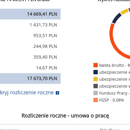
14 669,41 PLN
1 431,73 PLN
953,51 PLN
244,98 PLN
359,40 PLN
kwota brutto - 
14,67 PLN
ubezpieczenie 
17 673,70 PLN
ubezpieczenie 
ubezpieczenie 
kryj rozliczenie roczne
Fundusz Pracy 
FGŚP - 0.08%
Rozliczenie roczne - umowa o pracę