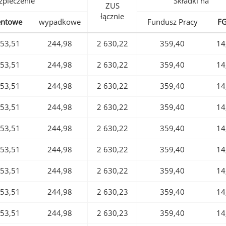
pieczenie
Składki na
ZUS
łącznie
entowe
wypadkowe
Fundusz Pracy
F
53,51
244,98
2 630,22
359,40
14
53,51
244,98
2 630,22
359,40
14
53,51
244,98
2 630,22
359,40
14
53,51
244,98
2 630,22
359,40
14
53,51
244,98
2 630,22
359,40
14
53,51
244,98
2 630,22
359,40
14
53,51
244,98
2 630,22
359,40
14
53,51
244,98
2 630,23
359,40
14
53,51
244,98
2 630,23
359,40
14