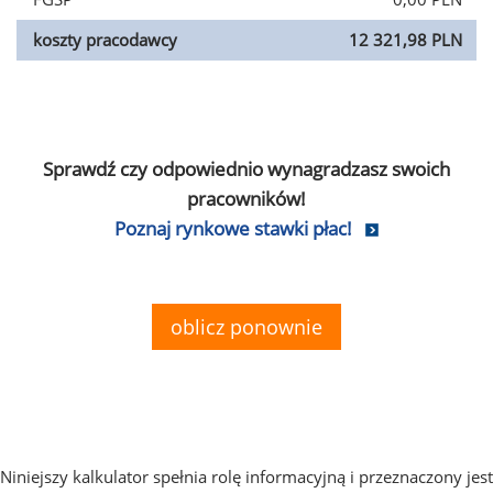
koszty pracodawcy
12 321,98 PLN
Sprawdź czy odpowiednio wynagradzasz swoich
pracowników!
Poznaj rynkowe stawki płac!
oblicz ponownie
Niniejszy kalkulator spełnia rolę informacyjną i przeznaczony jest