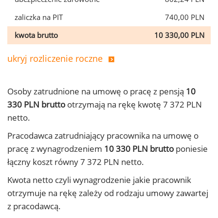
zaliczka na PIT
740,00 PLN
kwota brutto
10 330,00 PLN
ukryj rozliczenie roczne
Osoby zatrudnione na umowę o pracę z pensją
10
330 PLN brutto
otrzymają na rękę kwotę 7 372 PLN
netto.
Pracodawca zatrudniający pracownika na umowę o
pracę z wynagrodzeniem
10 330 PLN brutto
poniesie
łączny koszt równy 7 372 PLN netto.
Kwota netto czyli wynagrodzenie jakie pracownik
otrzymuje na rękę zależy od rodzaju umowy zawartej
z pracodawcą.