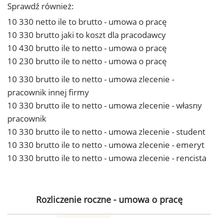
Sprawdź również:
10 330 netto ile to brutto - umowa o pracę
10 330 brutto jaki to koszt dla pracodawcy
10 430 brutto ile to netto - umowa o pracę
10 230 brutto ile to netto - umowa o pracę
10 330 brutto ile to netto - umowa zlecenie -
pracownik innej firmy
10 330 brutto ile to netto - umowa zlecenie - własny
pracownik
10 330 brutto ile to netto - umowa zlecenie - student
10 330 brutto ile to netto - umowa zlecenie - emeryt
10 330 brutto ile to netto - umowa zlecenie - rencista
Rozliczenie roczne - umowa o pracę