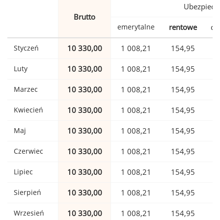
Ubezpiecz
Brutto
emerytalne
rentowe
ch
Styczeń
10 330,00
1 008,21
154,95
Luty
10 330,00
1 008,21
154,95
Marzec
10 330,00
1 008,21
154,95
Kwiecień
10 330,00
1 008,21
154,95
Maj
10 330,00
1 008,21
154,95
Czerwiec
10 330,00
1 008,21
154,95
Lipiec
10 330,00
1 008,21
154,95
Sierpień
10 330,00
1 008,21
154,95
Wrzesień
10 330,00
1 008,21
154,95