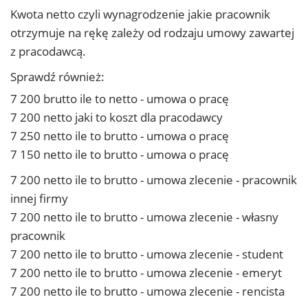
Kwota netto czyli wynagrodzenie jakie pracownik
otrzymuje na rękę zależy od rodzaju umowy zawartej
z pracodawcą.
Sprawdź również:
7 200 brutto ile to netto - umowa o pracę
7 200 netto jaki to koszt dla pracodawcy
7 250 netto ile to brutto - umowa o pracę
7 150 netto ile to brutto - umowa o pracę
7 200 netto ile to brutto - umowa zlecenie - pracownik
innej firmy
7 200 netto ile to brutto - umowa zlecenie - własny
pracownik
7 200 netto ile to brutto - umowa zlecenie - student
7 200 netto ile to brutto - umowa zlecenie - emeryt
7 200 netto ile to brutto - umowa zlecenie - rencista