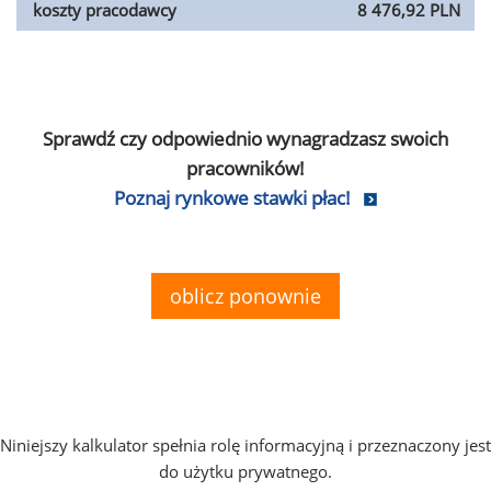
koszty pracodawcy
8 476,92 PLN
Sprawdź czy odpowiednio wynagradzasz swoich
pracowników!
Poznaj rynkowe stawki płac!
oblicz ponownie
Niniejszy kalkulator spełnia rolę informacyjną i przeznaczony jest
do użytku prywatnego.