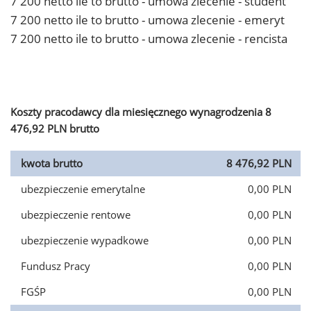
7 200 netto ile to brutto - umowa zlecenie - student
7 200 netto ile to brutto - umowa zlecenie - emeryt
7 200 netto ile to brutto - umowa zlecenie - rencista
Koszty pracodawcy dla miesięcznego wynagrodzenia 8
476,92 PLN brutto
kwota brutto
8 476,92 PLN
ubezpieczenie emerytalne
0,00 PLN
ubezpieczenie rentowe
0,00 PLN
ubezpieczenie wypadkowe
0,00 PLN
Fundusz Pracy
0,00 PLN
FGŚP
0,00 PLN