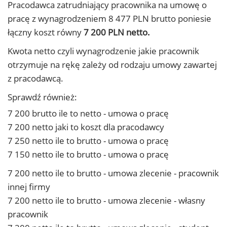
Pracodawca zatrudniający pracownika na umowę o
pracę z wynagrodzeniem 8 477 PLN brutto poniesie
łączny koszt równy
7 200 PLN netto.
Kwota netto czyli wynagrodzenie jakie pracownik
otrzymuje na rękę zależy od rodzaju umowy zawartej
z pracodawcą.
Sprawdź również:
7 200 brutto ile to netto - umowa o pracę
7 200 netto jaki to koszt dla pracodawcy
7 250 netto ile to brutto - umowa o pracę
7 150 netto ile to brutto - umowa o pracę
7 200 netto ile to brutto - umowa zlecenie - pracownik
innej firmy
7 200 netto ile to brutto - umowa zlecenie - własny
pracownik