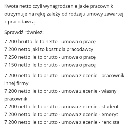
Kwota netto czyli wynagrodzenie jakie pracownik
otrzymuje na rękę zależy od rodzaju umowy zawartej
z pracodawcą.
Sprawdź również:
7 200 brutto ile to netto - umowa o pracę
7 200 netto jaki to koszt dla pracodawcy
7 250 netto ile to brutto - umowa o pracę
7 150 netto ile to brutto - umowa o pracę
7 200 netto ile to brutto - umowa zlecenie - pracownik
innej firmy
7 200 netto ile to brutto - umowa zlecenie - własny
pracownik
7 200 netto ile to brutto - umowa zlecenie - student
7 200 netto ile to brutto - umowa zlecenie - emeryt
7 200 netto ile to brutto - umowa zlecenie - rencista