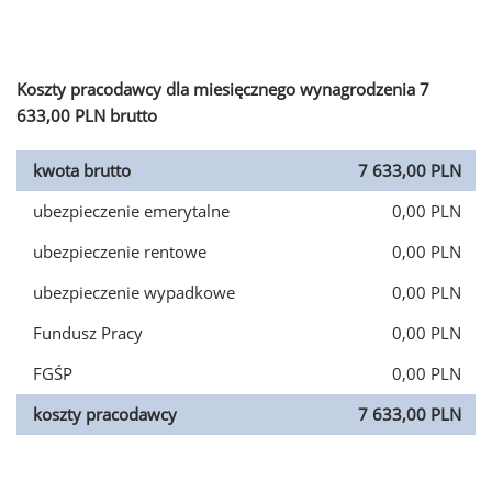
Koszty pracodawcy dla miesięcznego wynagrodzenia 7
633,00 PLN brutto
kwota brutto
7 633,00 PLN
ubezpieczenie emerytalne
0,00 PLN
ubezpieczenie rentowe
0,00 PLN
ubezpieczenie wypadkowe
0,00 PLN
Fundusz Pracy
0,00 PLN
FGŚP
0,00 PLN
koszty pracodawcy
7 633,00 PLN