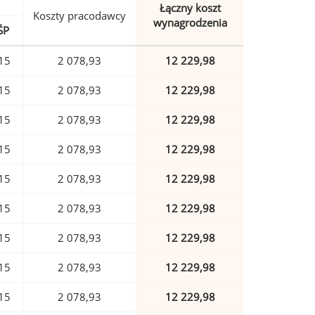
Łączny koszt
Koszty pracodawcy
wynagrodzenia
ŚP
15
2 078,93
12 229,98
15
2 078,93
12 229,98
15
2 078,93
12 229,98
15
2 078,93
12 229,98
15
2 078,93
12 229,98
15
2 078,93
12 229,98
15
2 078,93
12 229,98
15
2 078,93
12 229,98
15
2 078,93
12 229,98