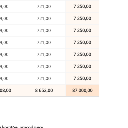
9,00
721,00
7 250,00
9,00
721,00
7 250,00
9,00
721,00
7 250,00
9,00
721,00
7 250,00
9,00
721,00
7 250,00
9,00
721,00
7 250,00
9,00
721,00
7 250,00
08,00
8 652,00
87 000,00
u kosztów pracodawcy