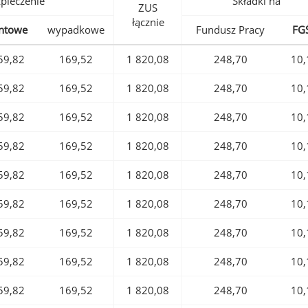
pieczenie
Składki na
ZUS
łącznie
ntowe
wypadkowe
Fundusz Pracy
FG
59,82
169,52
1 820,08
248,70
10,
59,82
169,52
1 820,08
248,70
10,
59,82
169,52
1 820,08
248,70
10,
59,82
169,52
1 820,08
248,70
10,
59,82
169,52
1 820,08
248,70
10,
59,82
169,52
1 820,08
248,70
10,
59,82
169,52
1 820,08
248,70
10,
59,82
169,52
1 820,08
248,70
10,
59,82
169,52
1 820,08
248,70
10,