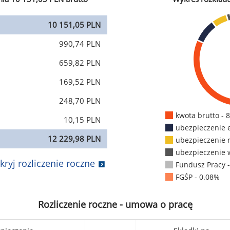
10 151,05 PLN
990,74 PLN
659,82 PLN
169,52 PLN
248,70 PLN
kwota brutto - 
10,15 PLN
ubezpieczenie 
12 229,98 PLN
ubezpieczenie 
ubezpieczenie 
kryj rozliczenie roczne
Fundusz Pracy 
FGŚP - 0.08%
Rozliczenie roczne - umowa o pracę