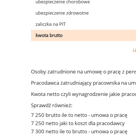
ubezpieczenie chorobowe
ubezpieczenie zdrowotne
zaliczka na PIT
kwota brutto
u
Osoby zatrudnione na umowę o pracę z pens
Pracodawca zatrudniający pracownika na um
Kwota netto czyli wynagrodzenie jakie prac
Sprawdź również:
7 250 brutto ile to netto - umowa o pracę
7 250 netto jaki to koszt dla pracodawcy
7 300 netto ile to brutto - umowa o pracę