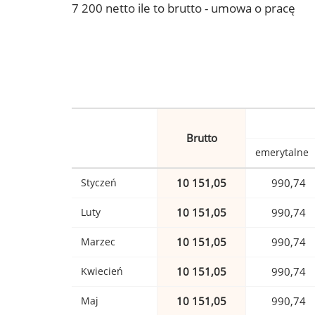
7 200 netto ile to brutto - umowa o pracę
Brutto
emerytalne
Styczeń
10 151,05
990,74
Luty
10 151,05
990,74
Marzec
10 151,05
990,74
Kwiecień
10 151,05
990,74
Maj
10 151,05
990,74