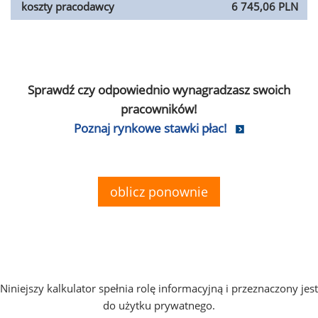
koszty pracodawcy
6 745,06 PLN
Sprawdź czy odpowiednio wynagradzasz swoich
pracowników!
Poznaj rynkowe stawki płac!
oblicz ponownie
Niniejszy kalkulator spełnia rolę informacyjną i przeznaczony jest
do użytku prywatnego.