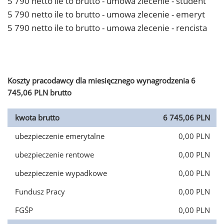
5 790 netto ile to brutto - umowa zlecenie - student
5 790 netto ile to brutto - umowa zlecenie - emeryt
5 790 netto ile to brutto - umowa zlecenie - rencista
Koszty pracodawcy dla miesięcznego wynagrodzenia 6
745,06 PLN brutto
kwota brutto
6 745,06 PLN
ubezpieczenie emerytalne
0,00 PLN
ubezpieczenie rentowe
0,00 PLN
ubezpieczenie wypadkowe
0,00 PLN
Fundusz Pracy
0,00 PLN
FGŚP
0,00 PLN