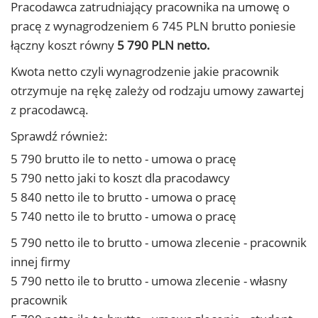
Pracodawca zatrudniający pracownika na umowę o
pracę z wynagrodzeniem 6 745 PLN brutto poniesie
łączny koszt równy
5 790 PLN netto.
Kwota netto czyli wynagrodzenie jakie pracownik
otrzymuje na rękę zależy od rodzaju umowy zawartej
z pracodawcą.
Sprawdź również:
5 790 brutto ile to netto - umowa o pracę
5 790 netto jaki to koszt dla pracodawcy
5 840 netto ile to brutto - umowa o pracę
5 740 netto ile to brutto - umowa o pracę
5 790 netto ile to brutto - umowa zlecenie - pracownik
innej firmy
5 790 netto ile to brutto - umowa zlecenie - własny
pracownik