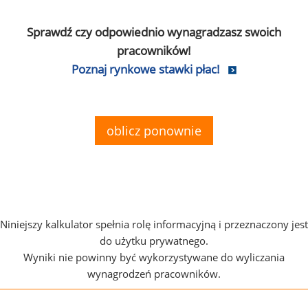
Sprawdź czy odpowiednio wynagradzasz swoich
pracowników!
Poznaj rynkowe stawki płac!
oblicz ponownie
Niniejszy kalkulator spełnia rolę informacyjną i przeznaczony jest
do użytku prywatnego.
Wyniki nie powinny być wykorzystywane do wyliczania
wynagrodzeń pracowników.