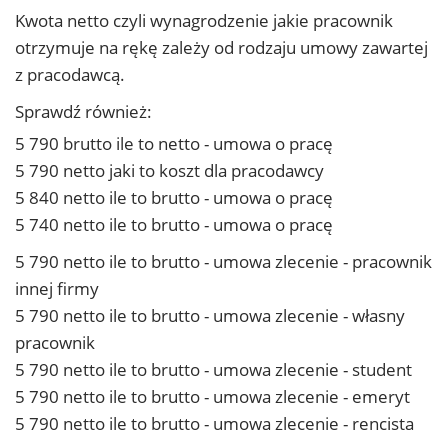
Kwota netto czyli wynagrodzenie jakie pracownik
otrzymuje na rękę zależy od rodzaju umowy zawartej
z pracodawcą.
Sprawdź również:
5 790 brutto ile to netto - umowa o pracę
5 790 netto jaki to koszt dla pracodawcy
5 840 netto ile to brutto - umowa o pracę
5 740 netto ile to brutto - umowa o pracę
5 790 netto ile to brutto - umowa zlecenie - pracownik
innej firmy
5 790 netto ile to brutto - umowa zlecenie - własny
pracownik
5 790 netto ile to brutto - umowa zlecenie - student
5 790 netto ile to brutto - umowa zlecenie - emeryt
5 790 netto ile to brutto - umowa zlecenie - rencista