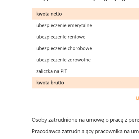
kwota netto
ubezpieczenie emerytalne
ubezpieczenie rentowe
ubezpieczenie chorobowe
ubezpieczenie zdrowotne
zaliczka na PIT
kwota brutto
u
Osoby zatrudnione na umowę o pracę z pens
Pracodawca zatrudniający pracownika na um