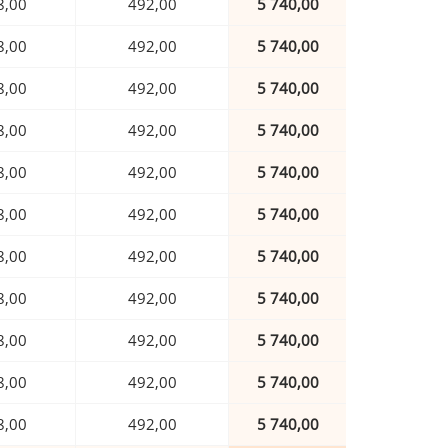
8,00
492,00
5 740,00
8,00
492,00
5 740,00
8,00
492,00
5 740,00
8,00
492,00
5 740,00
8,00
492,00
5 740,00
8,00
492,00
5 740,00
8,00
492,00
5 740,00
8,00
492,00
5 740,00
8,00
492,00
5 740,00
8,00
492,00
5 740,00
8,00
492,00
5 740,00