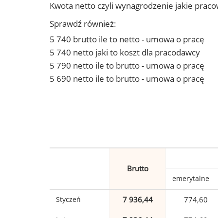
Kwota netto czyli wynagrodzenie jakie prac
Sprawdź również:
5 740 brutto ile to netto - umowa o pracę
5 740 netto jaki to koszt dla pracodawcy
5 790 netto ile to brutto - umowa o pracę
5 690 netto ile to brutto - umowa o pracę
Brutto
emerytalne
Styczeń
7 936,44
774,60