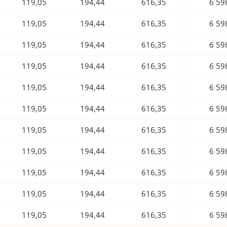
119,05
194,44
616,35
6 59
119,05
194,44
616,35
6 59
119,05
194,44
616,35
6 59
119,05
194,44
616,35
6 59
119,05
194,44
616,35
6 59
119,05
194,44
616,35
6 59
119,05
194,44
616,35
6 59
119,05
194,44
616,35
6 59
119,05
194,44
616,35
6 59
119,05
194,44
616,35
6 59
119,05
194,44
616,35
6 59