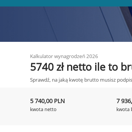
Kalkulator wynagrodzeń 2026
5740 zł netto ile to 
Sprawdź, na jaką kwotę brutto musisz podpis
5 740,00 PLN
7 936
kwota netto
kwota 