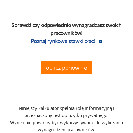
Sprawdź czy odpowiednio wynagradzasz swoich
pracowników!
Poznaj rynkowe stawki płac!
oblicz ponownie
Niniejszy kalkulator spełnia rolę informacyjną i
przeznaczony jest do użytku prywatnego.
Wyniki nie powinny być wykorzystywane do wyliczania
wynagrodzeń pracowników.