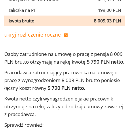
zaliczka na PIT
499,00 PLN
kwota brutto
8 009,03 PLN
ukryj rozliczenie roczne
Osoby zatrudnione na umowę o pracę z pensją 8 009
PLN brutto otrzymają na rękę kwotę
5 790 PLN netto.
Pracodawca zatrudniający pracownika na umowę o
pracę z wynagrodzeniem 8 009 PLN brutto poniesie
łączny koszt równy
5 790 PLN netto.
Kwota netto czyli wynagrodzenie jakie pracownik
otrzymuje na rękę zależy od rodzaju umowy zawartej
z pracodawcą.
Sprawdź również: