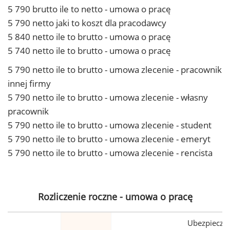
5 790 brutto ile to netto - umowa o pracę
5 790 netto jaki to koszt dla pracodawcy
5 840 netto ile to brutto - umowa o pracę
5 740 netto ile to brutto - umowa o pracę
5 790 netto ile to brutto - umowa zlecenie - pracownik
innej firmy
5 790 netto ile to brutto - umowa zlecenie - własny
pracownik
5 790 netto ile to brutto - umowa zlecenie - student
5 790 netto ile to brutto - umowa zlecenie - emeryt
5 790 netto ile to brutto - umowa zlecenie - rencista
Rozliczenie roczne - umowa o pracę
Ubezpiecze