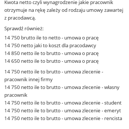
Kwota netto czyli wynagrodzenie jakie pracownik
otrzymuje na rękę zależy od rodzaju umowy zawartej
z pracodawcą.
Sprawdź również:
14 750 brutto ile to netto - umowa o pracę
14 750 netto jaki to koszt dla pracodawcy
14 850 netto ile to brutto - umowa o pracę
14 650 netto ile to brutto - umowa o pracę
14 750 netto ile to brutto - umowa zlecenie -
pracownik innej firmy
14 750 netto ile to brutto - umowa zlecenie - własny
pracownik
14 750 netto ile to brutto - umowa zlecenie - student
14 750 netto ile to brutto - umowa zlecenie - emeryt
14 750 netto ile to brutto - umowa zlecenie - rencista