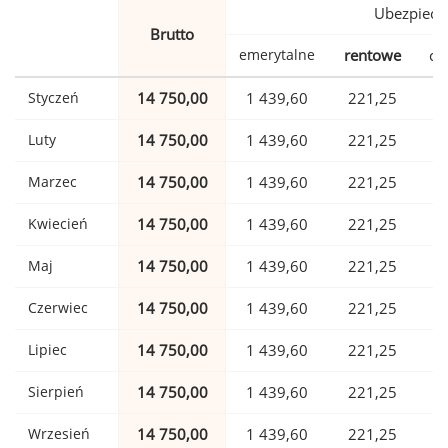
Ubezpiecz
Brutto
emerytalne
rentowe
ch
Styczeń
14 750,00
1 439,60
221,25
Luty
14 750,00
1 439,60
221,25
Marzec
14 750,00
1 439,60
221,25
Kwiecień
14 750,00
1 439,60
221,25
Maj
14 750,00
1 439,60
221,25
Czerwiec
14 750,00
1 439,60
221,25
Lipiec
14 750,00
1 439,60
221,25
Sierpień
14 750,00
1 439,60
221,25
Wrzesień
14 750,00
1 439,60
221,25