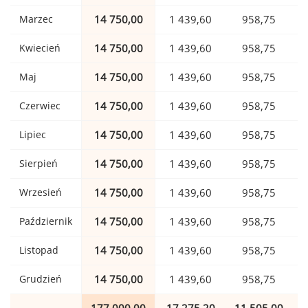
Marzec
14 750,00
1 439,60
958,75
Kwiecień
14 750,00
1 439,60
958,75
Maj
14 750,00
1 439,60
958,75
Czerwiec
14 750,00
1 439,60
958,75
Lipiec
14 750,00
1 439,60
958,75
Sierpień
14 750,00
1 439,60
958,75
Wrzesień
14 750,00
1 439,60
958,75
Październik
14 750,00
1 439,60
958,75
Listopad
14 750,00
1 439,60
958,75
Grudzień
14 750,00
1 439,60
958,75