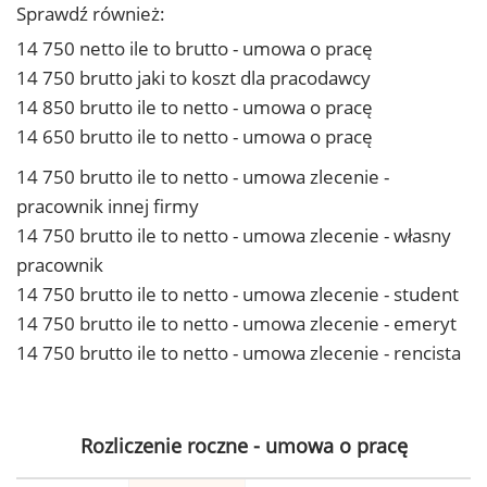
Sprawdź również:
14 750 netto ile to brutto - umowa o pracę
14 750 brutto jaki to koszt dla pracodawcy
14 850 brutto ile to netto - umowa o pracę
14 650 brutto ile to netto - umowa o pracę
14 750 brutto ile to netto - umowa zlecenie -
pracownik innej firmy
14 750 brutto ile to netto - umowa zlecenie - własny
pracownik
14 750 brutto ile to netto - umowa zlecenie - student
14 750 brutto ile to netto - umowa zlecenie - emeryt
14 750 brutto ile to netto - umowa zlecenie - rencista
Rozliczenie roczne - umowa o pracę