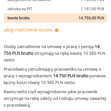
zaliczka na PIT
1 197,00 PLN
kwota brutto
14 750,00 PLN
ukryj rozliczenie roczne
Osoby zatrudnione na umowę o pracę z pensją
14
750 PLN brutto
otrzymają na rękę kwotę 10 385 PLN
netto.
Pracodawca zatrudniający pracownika na umowę o
pracę z wynagrodzeniem
14 750 PLN brutto
poniesie
łączny koszt równy 10 385 PLN netto.
Kwota netto czyli wynagrodzenie jakie pracownik
otrzymuje na rękę zależy od rodzaju umowy zawartej
z pracodawcą.