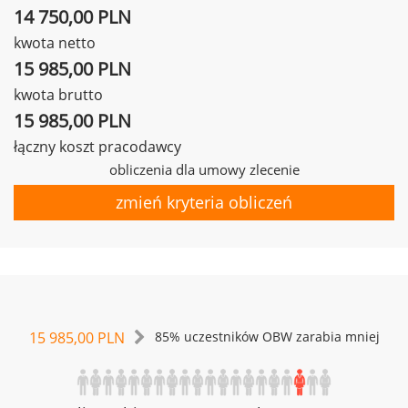
14 750,00 PLN
kwota netto
15 985,00 PLN
kwota brutto
15 985,00 PLN
łączny koszt pracodawcy
obliczenia dla umowy zlecenie
zmień kryteria obliczeń
15 985,00 PLN
85% uczestników OBW zarabia mniej