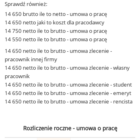
Sprawdź również:
14 650 brutto ile to netto - umowa o pracę
14 650 netto jaki to koszt dla pracodawcy
14 750 netto ile to brutto - umowa o pracę
14 550 netto ile to brutto - umowa o pracę
14 650 netto ile to brutto - umowa zlecenie -
pracownik innej firmy
14 650 netto ile to brutto - umowa zlecenie - własny
pracownik
14 650 netto ile to brutto - umowa zlecenie - student
14 650 netto ile to brutto - umowa zlecenie - emeryt
14 650 netto ile to brutto - umowa zlecenie - rencista
Rozliczenie roczne - umowa o pracę