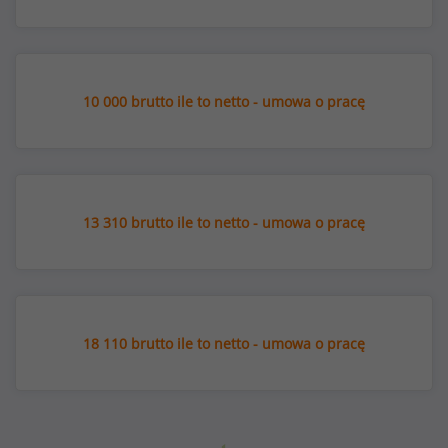
10 000 brutto ile to netto - umowa o pracę
13 310 brutto ile to netto - umowa o pracę
18 110 brutto ile to netto - umowa o pracę