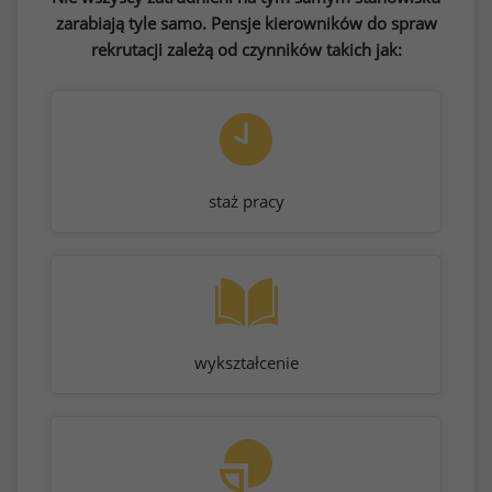
zarabiają tyle samo. Pensje kierowników do spraw
rekrutacji zależą od czynników takich jak:
staż pracy
wykształcenie