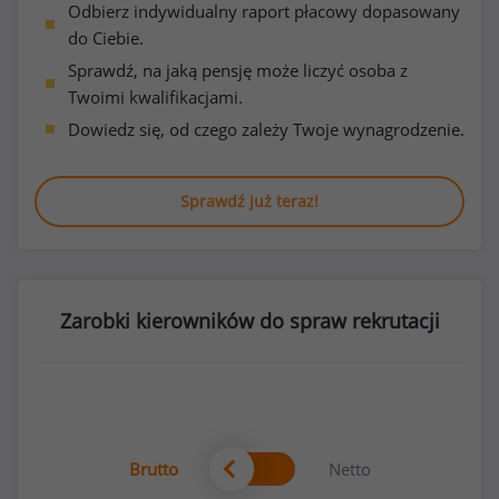
Odbierz indywidualny raport płacowy dopasowany
do Ciebie.
Sprawdź, na jaką pensję może liczyć osoba z
Twoimi kwalifikacjami.
Dowiedz się, od czego zależy Twoje wynagrodzenie.
Sprawdź już teraz!
Zarobki kierowników do spraw rekrutacji
Brutto
Netto