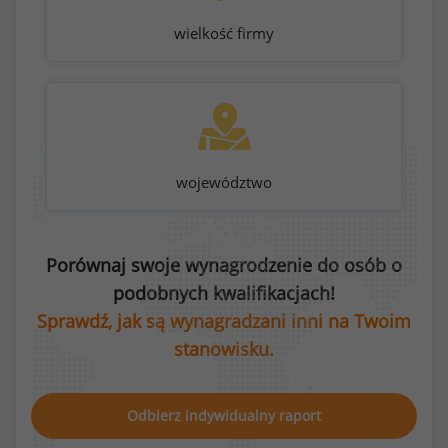
wielkość firmy
województwo
Porównaj swoje wynagrodzenie do osób o
podobnych kwalifikacjach!
Sprawdź, jak są wynagradzani inni na Twoim
stanowisku.
Odbierz indywidualny raport