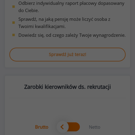
Odbierz indywidualny raport płacowy dopasowany
do Ciebie.
Sprawdź, na jaką pensję może liczyć osoba z
Twoimi kwalifikacjami.
Dowiedz się, od czego zależy Twoje wynagrodzenie.
Sprawdź już teraz!
Zarobki kierowników ds. rekrutacji
Brutto
Netto