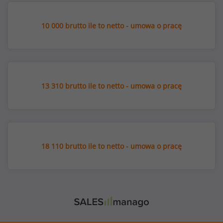
10 000 brutto ile to netto - umowa o pracę
13 310 brutto ile to netto - umowa o pracę
18 110 brutto ile to netto - umowa o pracę