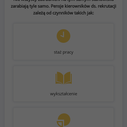
zarabiają tyle samo. Pensje kierowników ds. rekrutacji
zależą od czynników takich jak:
staż pracy
wykształcenie