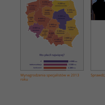
Wynagrodzenia specjalistów w 2013
Sprawdź,
roku