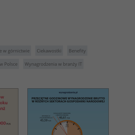
e w górnictwie
Ciekawostki
Benefity
w Polsce
Wynagrodzenia w branży IT