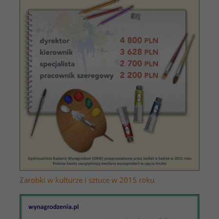
Zarobki w kulturze i sztuce w 2015 roku