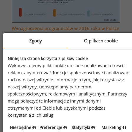
Wynagrodzenia programistów w 2016 roku w Polsce
Zgody
O plikach cookie
Niniejsza strona korzysta z plików cookie
Wykorzystujemy pliki cookie do spersonalizowania treści i
reklam, aby oferować funkcje społecznościowe i analizować
ruch w naszej witrynie. Informacje o tym, jak korzystasz z
naszej witryny, udostępniamy partnerom
społecznościowym, reklamowym i analitycznym. Partnerzy
mogą połączyć te informacje z innymi danymi
otrzymanymi od Ciebie lub uzyskanymi podczas
korzystania z ich usług.
Niezbędne
Preferencje
Statystyki
Marketing