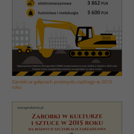
Zarobki w gałęziach przemysłu ciężkiego w 2015
roku