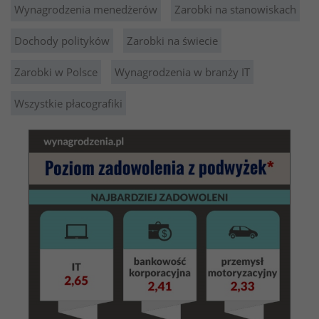
Wynagrodzenia menedżerów
Zarobki na stanowiskach
Dochody polityków
Zarobki na świecie
Zarobki w Polsce
Wynagrodzenia w branży IT
Wszystkie płacografiki