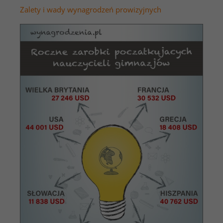
Zalety i wady wynagrodzeń prowizyjnych