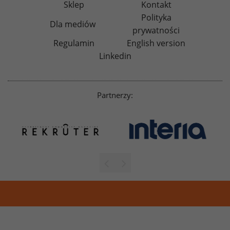
Sklep
Kontakt
Polityka
Dla mediów
prywatności
Regulamin
English version
Linkedin
Partnerzy: