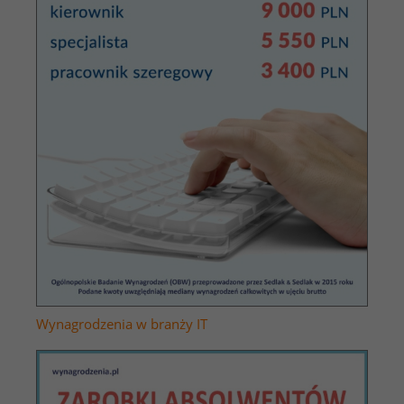
Wynagrodzenia w branży IT