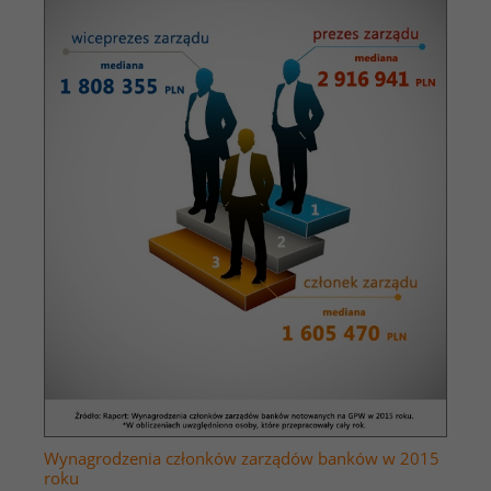
Wynagrodzenia członków zarządów banków w 2015
roku