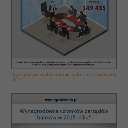
Wynagrodzenia członków rad nadzorczych banków w
2015