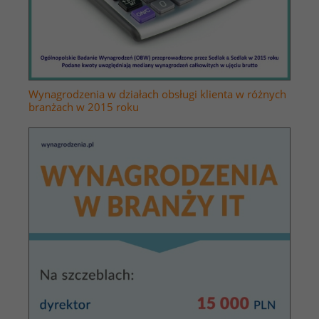
Wynagrodzenia w działach obsługi klienta w różnych
branżach w 2015 roku