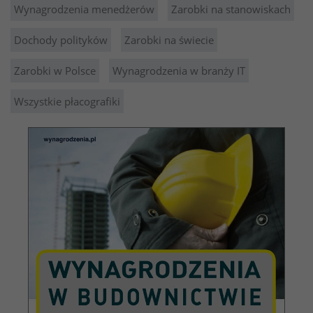
Wynagrodzenia menedżerów
Zarobki na stanowiskach
Dochody polityków
Zarobki na świecie
Zarobki w Polsce
Wynagrodzenia w branży IT
Wszystkie płacografiki