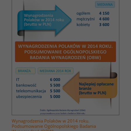
Wynagrodzenia Polaków w 2014 roku.
Podsumowanie Ogólnopolskiego Badania