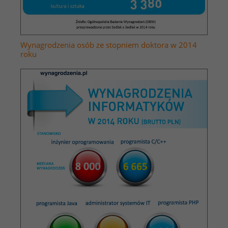
Wynagrodzenia osób ze stopniem doktora w 2014
roku