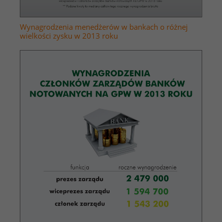
Wynagrodzenia menedżerów w bankach o różnej
wielkości zysku w 2013 roku