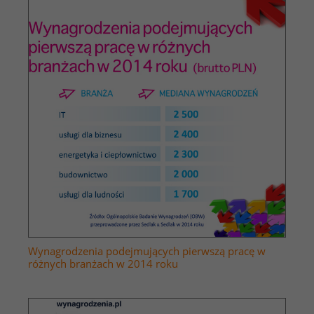
Wynagrodzenia podejmujących pierwszą pracę w
różnych branżach w 2014 roku