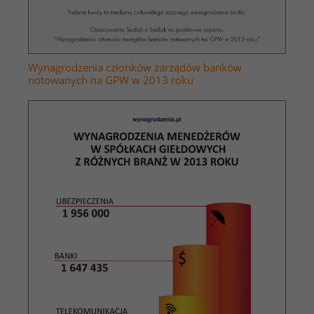
Wynagrodzenia członków zarządów banków
notowanych na GPW w 2013 roku