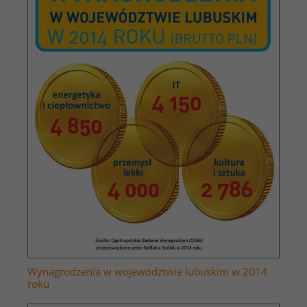
Wynagrodzenia w województwie lubuskim w 2014
roku