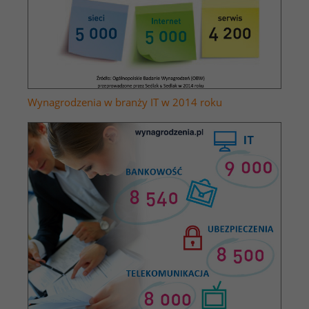
Wynagrodzenia w branży IT w 2014 roku