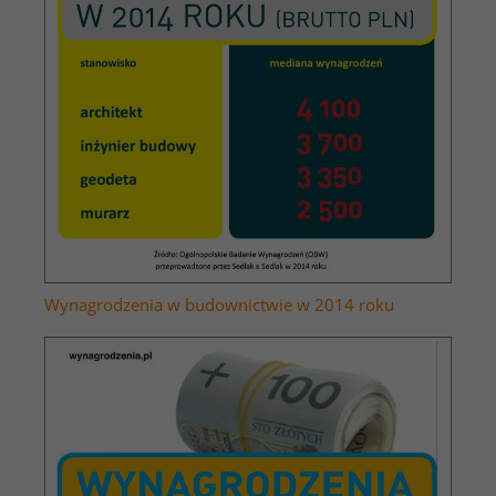
Wynagrodzenia w budownictwie w 2014 roku