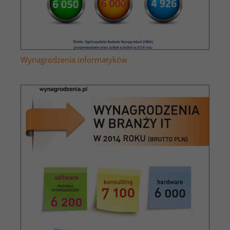
Wynagrodzenia informatyków