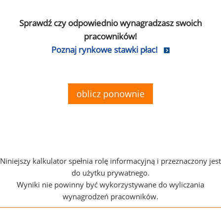
Sprawdź czy odpowiednio wynagradzasz swoich
pracowników!
Poznaj rynkowe stawki płac!
oblicz ponownie
Niniejszy kalkulator spełnia rolę informacyjną i przeznaczony jest
do użytku prywatnego.
Wyniki nie powinny być wykorzystywane do wyliczania
wynagrodzeń pracowników.