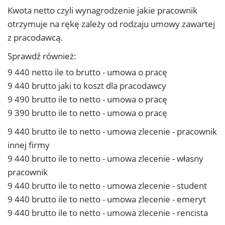
Kwota netto czyli wynagrodzenie jakie pracownik
otrzymuje na rękę zależy od rodzaju umowy zawartej
z pracodawcą.
Sprawdź również:
9 440 netto ile to brutto - umowa o pracę
9 440 brutto jaki to koszt dla pracodawcy
9 490 brutto ile to netto - umowa o pracę
9 390 brutto ile to netto - umowa o pracę
9 440 brutto ile to netto - umowa zlecenie - pracownik
innej firmy
9 440 brutto ile to netto - umowa zlecenie - własny
pracownik
9 440 brutto ile to netto - umowa zlecenie - student
9 440 brutto ile to netto - umowa zlecenie - emeryt
9 440 brutto ile to netto - umowa zlecenie - rencista