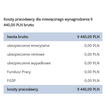
Koszty pracodawcy dla miesięcznego wynagrodzenia 9
440,00 PLN brutto
kwota brutto
9 440,00 PLN
ubezpieczenie emerytalne
0,00 PLN
ubezpieczenie rentowe
0,00 PLN
ubezpieczenie wypadkowe
0,00 PLN
Fundusz Pracy
0,00 PLN
FGŚP
0,00 PLN
koszty pracodawcy
9 440,00 PLN