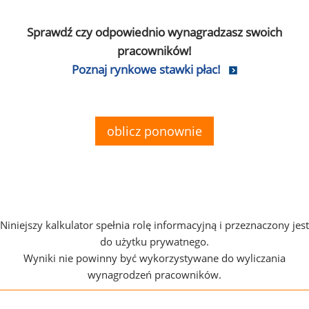
Sprawdź czy odpowiednio wynagradzasz swoich
pracowników!
Poznaj rynkowe stawki płac!
oblicz ponownie
Niniejszy kalkulator spełnia rolę informacyjną i przeznaczony jest
do użytku prywatnego.
Wyniki nie powinny być wykorzystywane do wyliczania
wynagrodzeń pracowników.