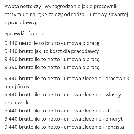
Kwota netto czyli wynagrodzenie jakie pracownik
otrzymuje na rękę zależy od rodzaju umowy zawartej
z pracodawcą.
Sprawdź również:
9 440 netto ile to brutto - umowa o pracę
9 440 brutto jaki to koszt dla pracodawcy
9 490 brutto ile to netto - umowa o pracę
9 390 brutto ile to netto - umowa o pracę
9 440 brutto ile to netto - umowa zlecenie - pracownik
innej firmy
9 440 brutto ile to netto - umowa zlecenie - własny
pracownik
9 440 brutto ile to netto - umowa zlecenie - student
9 440 brutto ile to netto - umowa zlecenie - emeryt
9 440 brutto ile to netto - umowa zlecenie - rencista