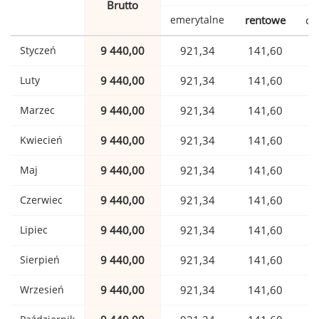
Brutto
emerytalne
rentowe
ch
Styczeń
9 440,00
921,34
141,60
Luty
9 440,00
921,34
141,60
Marzec
9 440,00
921,34
141,60
Kwiecień
9 440,00
921,34
141,60
Maj
9 440,00
921,34
141,60
Czerwiec
9 440,00
921,34
141,60
Lipiec
9 440,00
921,34
141,60
Sierpień
9 440,00
921,34
141,60
Wrzesień
9 440,00
921,34
141,60