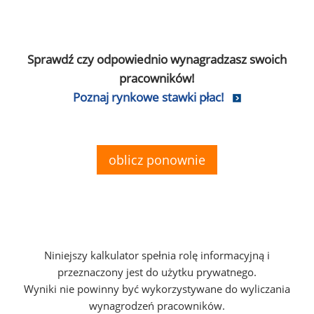
Sprawdź czy odpowiednio wynagradzasz swoich
pracowników!
Poznaj rynkowe stawki płac!
oblicz ponownie
Niniejszy kalkulator spełnia rolę informacyjną i
przeznaczony jest do użytku prywatnego.
Wyniki nie powinny być wykorzystywane do wyliczania
wynagrodzeń pracowników.