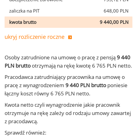
zaliczka na PIT
648,00 PLN
kwota brutto
9 440,00 PLN
ukryj rozliczenie roczne
Osoby zatrudnione na umowę o pracę z pensją
9 440
PLN brutto
otrzymają na rękę kwotę 6 765 PLN netto.
Pracodawca zatrudniający pracownika na umowę o
pracę z wynagrodzeniem
9 440 PLN brutto
poniesie
łączny koszt równy 6 765 PLN netto.
Kwota netto czyli wynagrodzenie jakie pracownik
otrzymuje na rękę zależy od rodzaju umowy zawartej
z pracodawcą.
Sprawdź również: