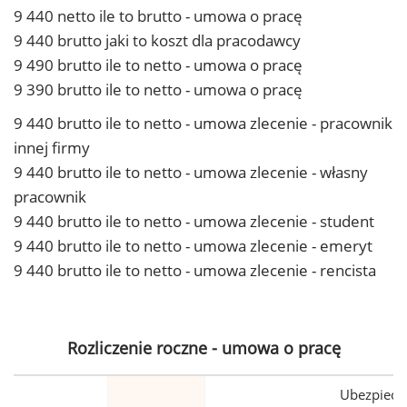
9 440 netto ile to brutto - umowa o pracę
9 440 brutto jaki to koszt dla pracodawcy
9 490 brutto ile to netto - umowa o pracę
9 390 brutto ile to netto - umowa o pracę
9 440 brutto ile to netto - umowa zlecenie - pracownik
innej firmy
9 440 brutto ile to netto - umowa zlecenie - własny
pracownik
9 440 brutto ile to netto - umowa zlecenie - student
9 440 brutto ile to netto - umowa zlecenie - emeryt
9 440 brutto ile to netto - umowa zlecenie - rencista
Rozliczenie roczne - umowa o pracę
Ubezpiecz