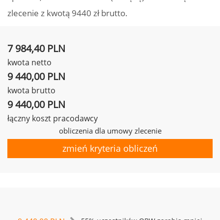
zlecenie z kwotą 9440 zł brutto.
7 984,40 PLN
kwota netto
9 440,00 PLN
kwota brutto
9 440,00 PLN
łączny koszt pracodawcy
obliczenia dla umowy zlecenie
zmień kryteria obliczeń