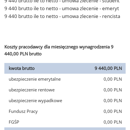
9 440 brutto ile to netto - umowa zlecenie - student
9 440 brutto ile to netto - umowa zlecenie - emeryt
9 440 brutto ile to netto - umowa zlecenie - rencista
Koszty pracodawcy dla miesięcznego wynagrodzenia 9
440,00 PLN brutto
kwota brutto
9 440,00 PLN
ubezpieczenie emerytalne
0,00 PLN
ubezpieczenie rentowe
0,00 PLN
ubezpieczenie wypadkowe
0,00 PLN
Fundusz Pracy
0,00 PLN
FGŚP
0,00 PLN