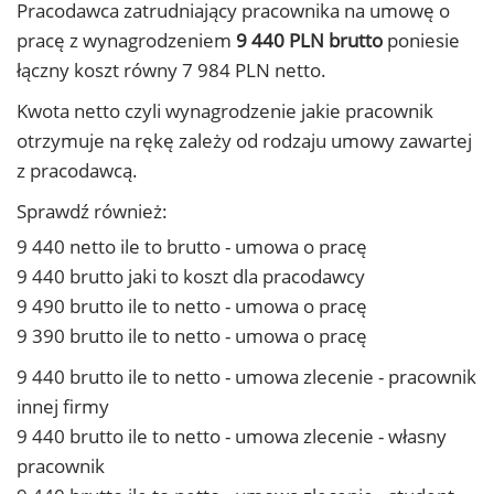
Pracodawca zatrudniający pracownika na umowę o
pracę z wynagrodzeniem
9 440 PLN brutto
poniesie
łączny koszt równy 7 984 PLN netto.
Kwota netto czyli wynagrodzenie jakie pracownik
otrzymuje na rękę zależy od rodzaju umowy zawartej
z pracodawcą.
Sprawdź również:
9 440 netto ile to brutto - umowa o pracę
9 440 brutto jaki to koszt dla pracodawcy
9 490 brutto ile to netto - umowa o pracę
9 390 brutto ile to netto - umowa o pracę
9 440 brutto ile to netto - umowa zlecenie - pracownik
innej firmy
9 440 brutto ile to netto - umowa zlecenie - własny
pracownik