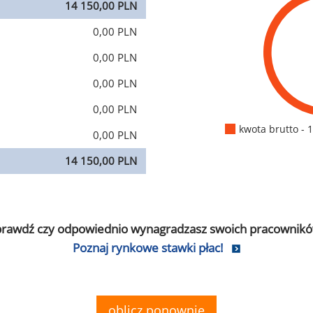
14 150,00 PLN
0,00 PLN
0,00 PLN
0,00 PLN
0,00 PLN
kwota brutto - 
0,00 PLN
14 150,00 PLN
prawdź czy odpowiednio wynagradzasz swoich pracownikó
Poznaj rynkowe stawki płac!
oblicz ponownie