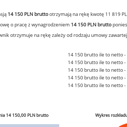
nsją
14 150 PLN brutto
otrzymają na rękę kwotę 11 819 PL
mowę o pracę z wynagrodzeniem
14 150 PLN brutto
ponies
ownik otrzymuje na rękę zależy od rodzaju umowy zawarte
14 150 brutto ile to netto 
14 150 brutto ile to netto
14 150 brutto ile to netto 
14 150 brutto ile to netto
14 150 brutto ile to netto 
ia 14 150,00 PLN brutto
Wykres rozkład