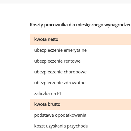
Koszty pracownika dla miesięcznego wynagrodzen
kwota netto
ubezpieczenie emerytalne
ubezpieczenie rentowe
ubezpieczenie chorobowe
ubezpieczenie zdrowotne
zaliczka na PIT
kwota brutto
podstawa opodatkowania
koszt uzyskania przychodu