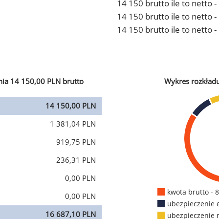
14 150 brutto ile to netto 
14 150 brutto ile to netto
14 150 brutto ile to netto 
ia 14 150,00 PLN brutto
Wykres rozkład
14 150,00 PLN
1 381,04 PLN
919,75 PLN
236,31 PLN
0,00 PLN
kwota brutto - 
0,00 PLN
ubezpieczenie 
16 687,10 PLN
ubezpieczenie 