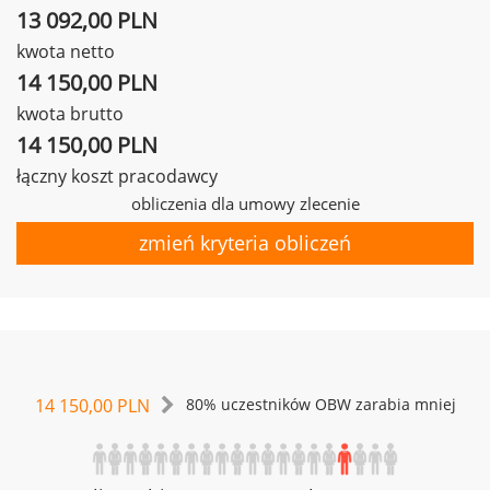
13 092,00 PLN
kwota netto
14 150,00 PLN
kwota brutto
14 150,00 PLN
łączny koszt pracodawcy
obliczenia dla umowy zlecenie
zmień kryteria obliczeń
14 150,00 PLN
80% uczestników OBW zarabia mniej