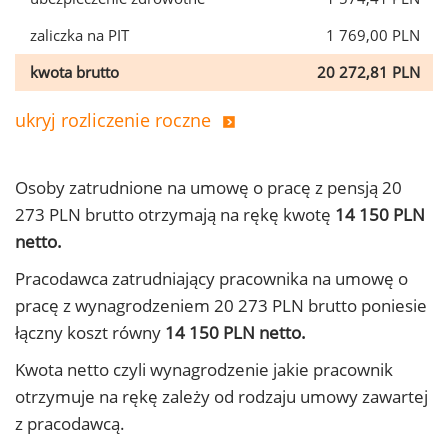
zaliczka na PIT
1 769,00 PLN
kwota brutto
20 272,81 PLN
ukryj rozliczenie roczne
Osoby zatrudnione na umowę o pracę z pensją 20
273 PLN brutto otrzymają na rękę kwotę
14 150 PLN
netto.
Pracodawca zatrudniający pracownika na umowę o
pracę z wynagrodzeniem 20 273 PLN brutto poniesie
łączny koszt równy
14 150 PLN netto.
Kwota netto czyli wynagrodzenie jakie pracownik
otrzymuje na rękę zależy od rodzaju umowy zawartej
z pracodawcą.