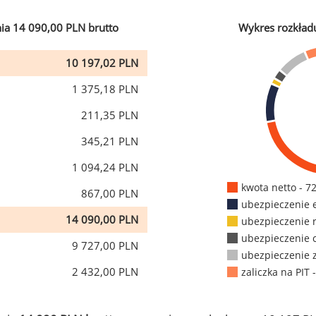
ia 14 090,00 PLN brutto
Wykres rozkład
10 197,02 PLN
1 375,18 PLN
211,35 PLN
345,21 PLN
1 094,24 PLN
kwota netto - 7
867,00 PLN
ubezpieczenie 
14 090,00 PLN
ubezpieczenie 
ubezpieczenie 
9 727,00 PLN
ubezpieczenie 
2 432,00 PLN
zaliczka na PIT 