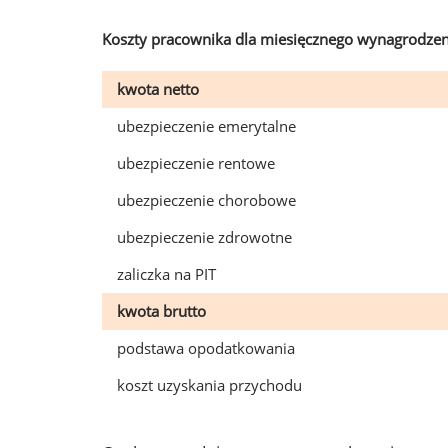
Koszty pracownika dla miesięcznego wynagrodzen
kwota netto
ubezpieczenie emerytalne
ubezpieczenie rentowe
ubezpieczenie chorobowe
ubezpieczenie zdrowotne
zaliczka na PIT
kwota brutto
podstawa opodatkowania
koszt uzyskania przychodu