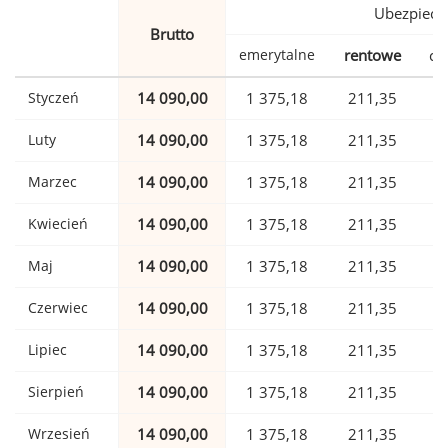
Ubezpiecz
Brutto
emerytalne
rentowe
ch
Styczeń
14 090,00
1 375,18
211,35
Luty
14 090,00
1 375,18
211,35
Marzec
14 090,00
1 375,18
211,35
Kwiecień
14 090,00
1 375,18
211,35
Maj
14 090,00
1 375,18
211,35
Czerwiec
14 090,00
1 375,18
211,35
Lipiec
14 090,00
1 375,18
211,35
Sierpień
14 090,00
1 375,18
211,35
Wrzesień
14 090,00
1 375,18
211,35