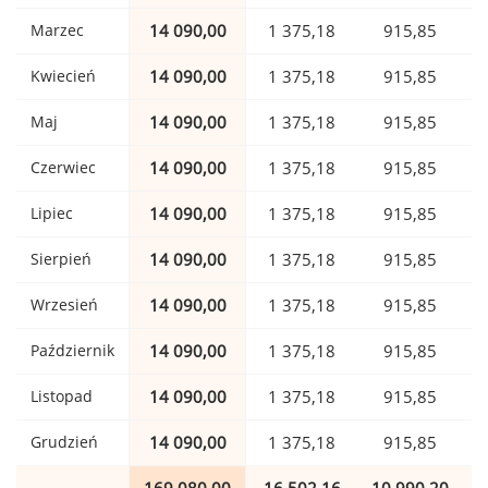
Marzec
14 090,00
1 375,18
915,85
Kwiecień
14 090,00
1 375,18
915,85
Maj
14 090,00
1 375,18
915,85
Czerwiec
14 090,00
1 375,18
915,85
Lipiec
14 090,00
1 375,18
915,85
Sierpień
14 090,00
1 375,18
915,85
Wrzesień
14 090,00
1 375,18
915,85
Październik
14 090,00
1 375,18
915,85
Listopad
14 090,00
1 375,18
915,85
Grudzień
14 090,00
1 375,18
915,85