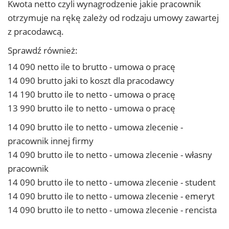
Kwota netto czyli wynagrodzenie jakie pracownik
otrzymuje na rękę zależy od rodzaju umowy zawartej
z pracodawcą.
Sprawdź również:
14 090 netto ile to brutto - umowa o pracę
14 090 brutto jaki to koszt dla pracodawcy
14 190 brutto ile to netto - umowa o pracę
13 990 brutto ile to netto - umowa o pracę
14 090 brutto ile to netto - umowa zlecenie -
pracownik innej firmy
14 090 brutto ile to netto - umowa zlecenie - własny
pracownik
14 090 brutto ile to netto - umowa zlecenie - student
14 090 brutto ile to netto - umowa zlecenie - emeryt
14 090 brutto ile to netto - umowa zlecenie - rencista