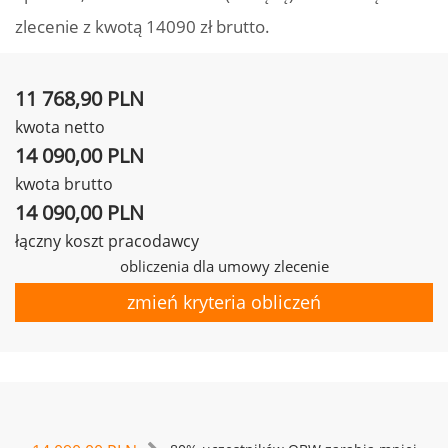
zlecenie z kwotą 14090 zł brutto.
11 768,90 PLN
kwota netto
14 090,00 PLN
kwota brutto
14 090,00 PLN
łączny koszt pracodawcy
obliczenia dla umowy zlecenie
zmień kryteria obliczeń