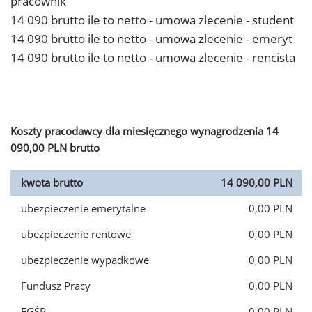
pracownik
14 090 brutto ile to netto - umowa zlecenie - student
14 090 brutto ile to netto - umowa zlecenie - emeryt
14 090 brutto ile to netto - umowa zlecenie - rencista
Koszty pracodawcy dla miesięcznego wynagrodzenia 14
090,00 PLN brutto
kwota brutto
14 090,00 PLN
ubezpieczenie emerytalne
0,00 PLN
ubezpieczenie rentowe
0,00 PLN
ubezpieczenie wypadkowe
0,00 PLN
Fundusz Pracy
0,00 PLN
FGŚP
0,00 PLN