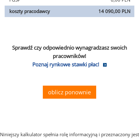
koszty pracodawcy
14 090,00 PLN
Sprawdź czy odpowiednio wynagradzasz swoich
pracowników!
Poznaj rynkowe stawki płac!
oblicz ponownie
Niniejszy kalkulator spełnia rolę informacyjną i przeznaczony jest