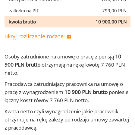
zaliczka na PIT
799,00 PLN
kwota brutto
10 900,00 PLN
ukryj rozliczenie roczne
Osoby zatrudnione na umowę o pracę z pensją
10
900 PLN brutto
otrzymają na rękę kwotę 7 760 PLN
netto.
Pracodawca zatrudniający pracownika na umowę o
pracę z wynagrodzeniem
10 900 PLN brutto
poniesie
łączny koszt równy 7 760 PLN netto.
Kwota netto czyli wynagrodzenie jakie pracownik
otrzymuje na rękę zależy od rodzaju umowy zawartej
z pracodawcą.