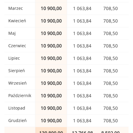
Marzec
10 900,00
1 063,84
708,50
Kwiecień
10 900,00
1 063,84
708,50
Maj
10 900,00
1 063,84
708,50
Czerwiec
10 900,00
1 063,84
708,50
Lipiec
10 900,00
1 063,84
708,50
Sierpień
10 900,00
1 063,84
708,50
Wrzesień
10 900,00
1 063,84
708,50
Październik
10 900,00
1 063,84
708,50
Listopad
10 900,00
1 063,84
708,50
Grudzień
10 900,00
1 063,84
708,50