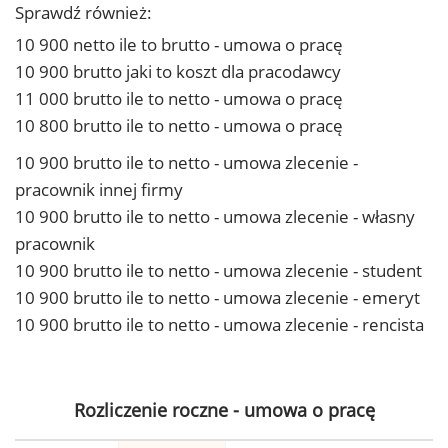
Sprawdź również:
10 900 netto ile to brutto - umowa o pracę
10 900 brutto jaki to koszt dla pracodawcy
11 000 brutto ile to netto - umowa o pracę
10 800 brutto ile to netto - umowa o pracę
10 900 brutto ile to netto - umowa zlecenie -
pracownik innej firmy
10 900 brutto ile to netto - umowa zlecenie - własny
pracownik
10 900 brutto ile to netto - umowa zlecenie - student
10 900 brutto ile to netto - umowa zlecenie - emeryt
10 900 brutto ile to netto - umowa zlecenie - rencista
Rozliczenie roczne - umowa o pracę