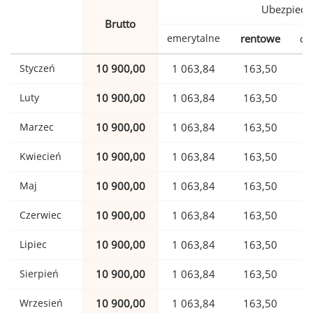
Ubezpiecz
Brutto
emerytalne
rentowe
ch
Styczeń
10 900,00
1 063,84
163,50
Luty
10 900,00
1 063,84
163,50
Marzec
10 900,00
1 063,84
163,50
Kwiecień
10 900,00
1 063,84
163,50
Maj
10 900,00
1 063,84
163,50
Czerwiec
10 900,00
1 063,84
163,50
Lipiec
10 900,00
1 063,84
163,50
Sierpień
10 900,00
1 063,84
163,50
Wrzesień
10 900,00
1 063,84
163,50