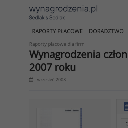
RAPORTY PŁACOWE
DORADZTWO
Raporty płacowe dla firm
Wynagrodzenia człon
2007 roku
wrzesień 2008
O