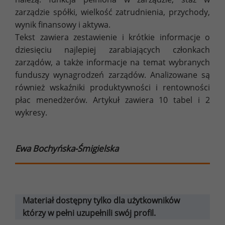
zarządzie spółki, wielkość zatrudnienia, przychody,
wynik finansowy i aktywa.
Tekst zawiera zestawienie i krótkie informacje o
dziesięciu najlepiej zarabiających członkach
zarządów, a także informacje na temat wybranych
funduszy wynagrodzeń zarządów. Analizowane są
również wskaźniki produktywności i rentowności
płac menedżerów. Artykuł zawiera 10 tabel i 2
wykresy.
Ewa Bochyńska-Śmigielska
Materiał dostępny tylko dla użytkowników
którzy w pełni uzupełnili swój profil.