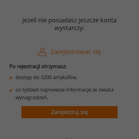
Jeżeli nie posiadasz jeszcze konta
wystarczy:
Zarejestrować się
Po rejestracji otrzymasz:
dostęp do 3200 artykułów,
co tydzień najnowsze informacje ze świata
wynagrodzeń.
Zarejestruj się