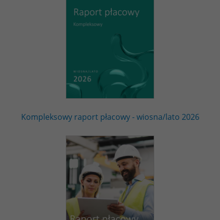
Kompleksowy raport płacowy - wiosna/lato 2026