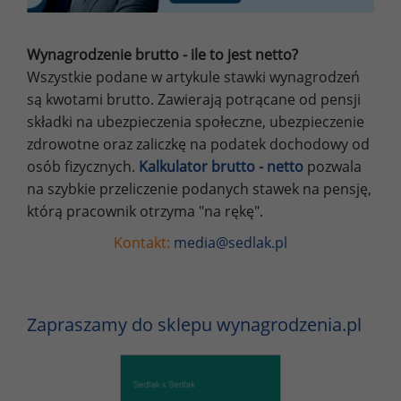
Wynagrodzenie brutto - ile to jest netto?
Wszystkie podane w artykule stawki wynagrodzeń
są kwotami brutto. Zawierają potrącane od pensji
składki na ubezpieczenia społeczne, ubezpieczenie
zdrowotne oraz zaliczkę na podatek dochodowy od
osób fizycznych.
Kalkulator brutto - netto
pozwala
na szybkie przeliczenie podanych stawek na pensję,
którą pracownik otrzyma "na rękę".
Kontakt:
media@sedlak.pl
Zapraszamy do sklepu wynagrodzenia.pl