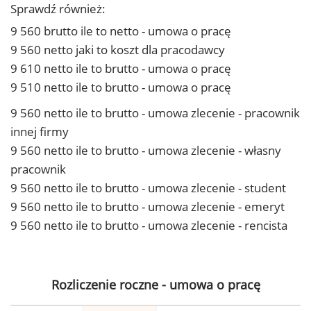
Sprawdź również:
9 560 brutto ile to netto - umowa o pracę
9 560 netto jaki to koszt dla pracodawcy
9 610 netto ile to brutto - umowa o pracę
9 510 netto ile to brutto - umowa o pracę
9 560 netto ile to brutto - umowa zlecenie - pracownik
innej firmy
9 560 netto ile to brutto - umowa zlecenie - własny
pracownik
9 560 netto ile to brutto - umowa zlecenie - student
9 560 netto ile to brutto - umowa zlecenie - emeryt
9 560 netto ile to brutto - umowa zlecenie - rencista
Rozliczenie roczne - umowa o pracę