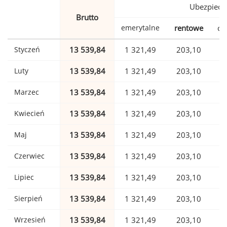
Ubezpiecz
Brutto
emerytalne
rentowe
ch
Styczeń
13 539,84
1 321,49
203,10
Luty
13 539,84
1 321,49
203,10
Marzec
13 539,84
1 321,49
203,10
Kwiecień
13 539,84
1 321,49
203,10
Maj
13 539,84
1 321,49
203,10
Czerwiec
13 539,84
1 321,49
203,10
Lipiec
13 539,84
1 321,49
203,10
Sierpień
13 539,84
1 321,49
203,10
Wrzesień
13 539,84
1 321,49
203,10