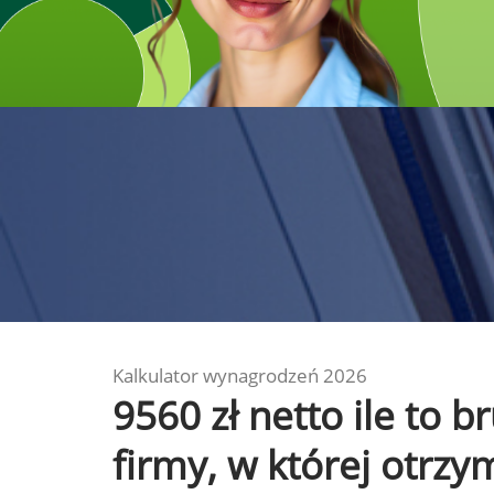
Kalkulator wynagrodzeń 2026
9560 zł netto ile to 
firmy, w której otrz