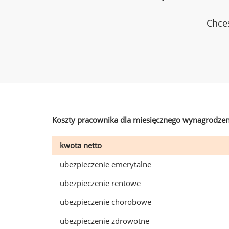
Chces
Koszty pracownika dla miesięcznego wynagrodzen
kwota netto
ubezpieczenie emerytalne
ubezpieczenie rentowe
ubezpieczenie chorobowe
ubezpieczenie zdrowotne