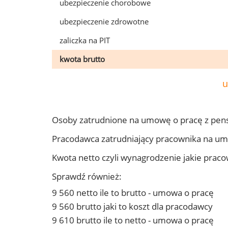
ubezpieczenie chorobowe
ubezpieczenie zdrowotne
zaliczka na PIT
kwota brutto
u
Osoby zatrudnione na umowę o pracę z pen
Pracodawca zatrudniający pracownika na u
Kwota netto czyli wynagrodzenie jakie prac
Sprawdź również:
9 560 netto ile to brutto - umowa o pracę
9 560 brutto jaki to koszt dla pracodawcy
9 610 brutto ile to netto - umowa o pracę