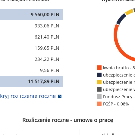
9 560,00 PLN
933,06 PLN
621,40 PLN
159,65 PLN
234,22 PLN
kwota brutto - 
9,56 PLN
ubezpieczenie 
11 517,89 PLN
ubezpieczenie 
ubezpieczenie 
kryj rozliczenie roczne
Fundusz Pracy 
FGŚP - 0.08%
Rozliczenie roczne - umowa o pracę