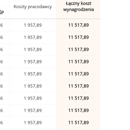
Łączny koszt
Koszty pracodawcy
wynagrodzenia
ŚP
56
1 957,89
11 517,89
56
1 957,89
11 517,89
56
1 957,89
11 517,89
56
1 957,89
11 517,89
56
1 957,89
11 517,89
56
1 957,89
11 517,89
56
1 957,89
11 517,89
56
1 957,89
11 517,89
56
1 957,89
11 517,89