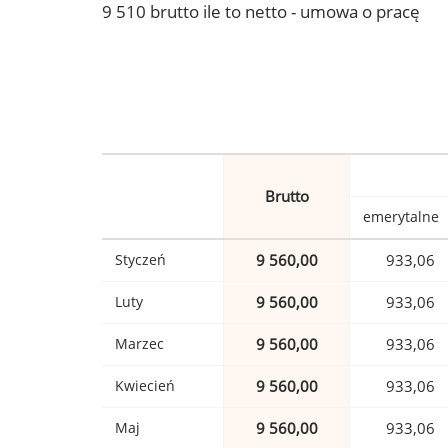
9 510 brutto ile to netto - umowa o pracę
Brutto
emerytalne
Styczeń
9 560,00
933,06
Luty
9 560,00
933,06
Marzec
9 560,00
933,06
Kwiecień
9 560,00
933,06
Maj
9 560,00
933,06