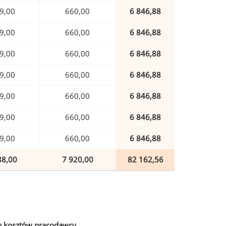
9,00
660,00
6 846,88
9,00
660,00
6 846,88
9,00
660,00
6 846,88
9,00
660,00
6 846,88
9,00
660,00
6 846,88
9,00
660,00
6 846,88
9,00
660,00
6 846,88
88,00
7 920,00
82 162,56
u kosztów pracodawcy